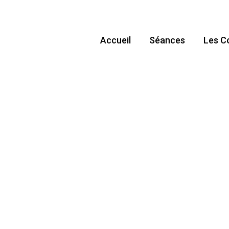
Accueil
Séances
Les C